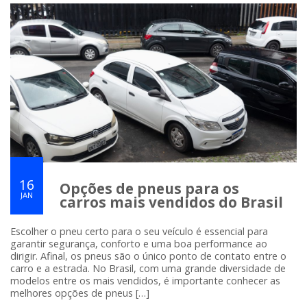
16
Opções de pneus para os
JAN
carros mais vendidos do Brasil
Escolher o pneu certo para o seu veículo é essencial para
garantir segurança, conforto e uma boa performance ao
dirigir. Afinal, os pneus são o único ponto de contato entre o
carro e a estrada. No Brasil, com uma grande diversidade de
modelos entre os mais vendidos, é importante conhecer as
melhores opções de pneus […]