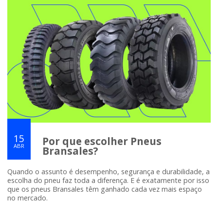
15
Por que escolher Pneus
ABR
Bransales?
Quando o assunto é desempenho, segurança e durabilidade, a
escolha do pneu faz toda a diferença. E é exatamente por isso
que os pneus Bransales têm ganhado cada vez mais espaço
no mercado.