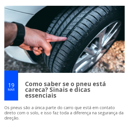
Como saber se o pneu está
19
careca? Sinais e dicas
MAR
essenciais
Os pneus são a única parte do carro que está em contato
direto com o solo, e isso faz toda a diferença na segurança da
direção.