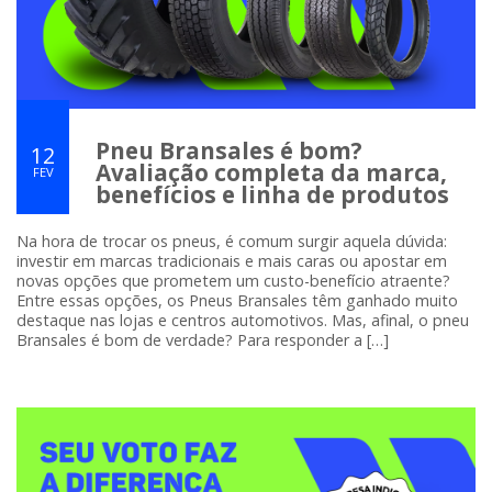
Pneu Bransales é bom?
12
Avaliação completa da marca,
FEV
benefícios e linha de produtos
Na hora de trocar os pneus, é comum surgir aquela dúvida:
investir em marcas tradicionais e mais caras ou apostar em
novas opções que prometem um custo-benefício atraente?
Entre essas opções, os Pneus Bransales têm ganhado muito
destaque nas lojas e centros automotivos. Mas, afinal, o pneu
Bransales é bom de verdade? Para responder a […]