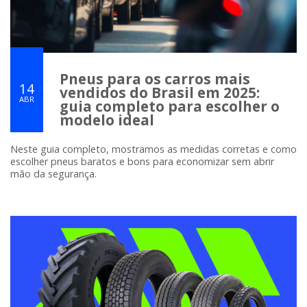
Pneus para os carros mais
14
vendidos do Brasil em 2025:
ABR
guia completo para escolher o
modelo ideal
Neste guia completo, mostramos as medidas corretas e como
escolher pneus baratos e bons para economizar sem abrir
mão da segurança.