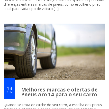
diferenças entre as marcas de pneus, como escolher o pneu
ideal para cada tipo de veículo […]
13
Melhores marcas e ofertas de
NOV
Pneus Aro 14 para o seu carro
Quando se trata de cuidar do seu carro, a escolha dos pneus