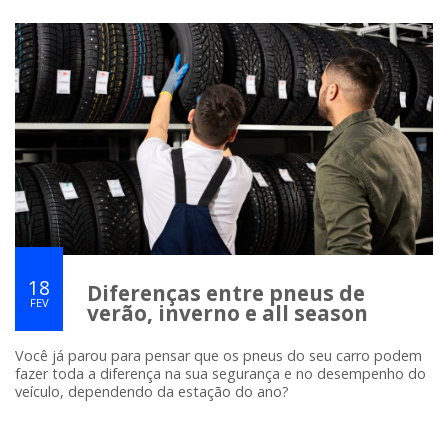
18
Diferenças entre pneus de
FEV
verão, inverno e all season
Você já parou para pensar que os pneus do seu carro podem
fazer toda a diferença na sua segurança e no desempenho do
veículo, dependendo da estação do ano?