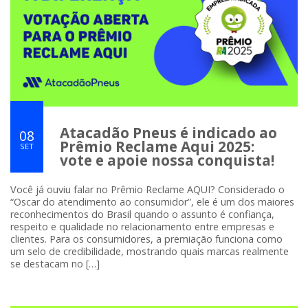
Atacadão Pneus é indicado ao
08
Prêmio Reclame Aqui 2025:
SET
vote e apoie nossa conquista!
Você já ouviu falar no Prêmio Reclame AQUI? Considerado o
“Oscar do atendimento ao consumidor”, ele é um dos maiores
reconhecimentos do Brasil quando o assunto é confiança,
respeito e qualidade no relacionamento entre empresas e
clientes. Para os consumidores, a premiação funciona como
um selo de credibilidade, mostrando quais marcas realmente
se destacam no […]