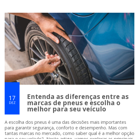
Entenda as diferenças entre as
17
marcas de pneus e escolha o
DEZ
melhor para seu veículo
A escolha dos pneus é uma das decisões mais importantes
para garantir segurança, conforto e desempenho. Mas com
tantas marcas no mercado, como saber qual é a melhor opção
para o seu veículo? Neste artigo, vamos explorar as principais