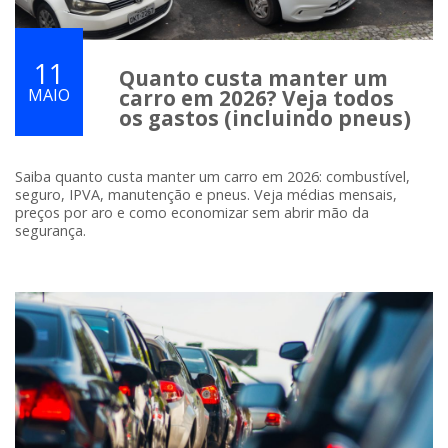
11
Quanto custa manter um
MAIO
carro em 2026? Veja todos
os gastos (incluindo pneus)
Saiba quanto custa manter um carro em 2026: combustível,
seguro, IPVA, manutenção e pneus. Veja médias mensais,
preços por aro e como economizar sem abrir mão da
segurança.