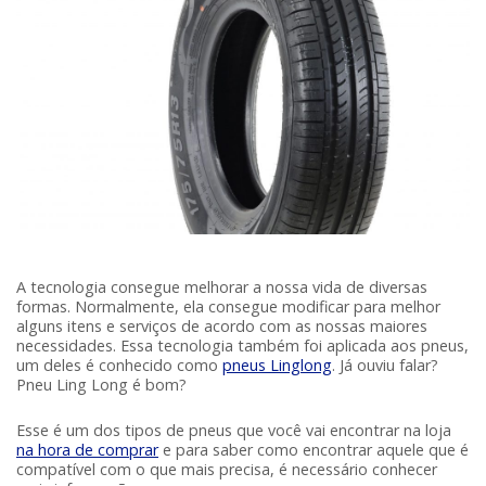
A tecnologia consegue melhorar a nossa vida de diversas
formas. Normalmente, ela consegue modificar para melhor
alguns itens e serviços de acordo com as nossas maiores
necessidades. Essa tecnologia também foi aplicada aos pneus,
um deles é conhecido como
pneus Linglong
. Já ouviu falar?
Pneu Ling Long é bom?
Esse é um dos tipos de pneus que você vai encontrar na loja
na hora de comprar
e para saber como encontrar aquele que é
compatível com o que mais precisa, é necessário conhecer