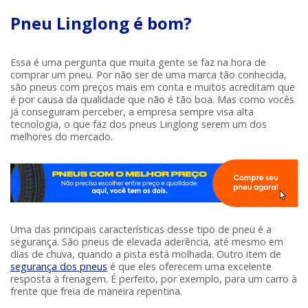
Pneu Linglong é bom?
Essa é uma pergunta que muita gente se faz na hora de
comprar um pneu. Por não ser de uma marca tão conhecida,
são pneus com preços mais em conta e muitos acreditam que
é por causa da qualidade que não é tão boa. Mas como vocês
já conseguiram perceber, a empresa sempre visa alta
tecnologia, o que faz dos pneus Linglong serem um dos
melhores do mercado.
Uma das principais características desse tipo de pneu é a
segurança. São pneus de elevada aderência, até mesmo em
dias de chuva, quando a pista está molhada. Outro item de
segurança dos pneus
é que eles oferecem uma excelente
resposta à frenagem. É perfeito, por exemplo, para um carro à
frente que freia de maneira repentina.