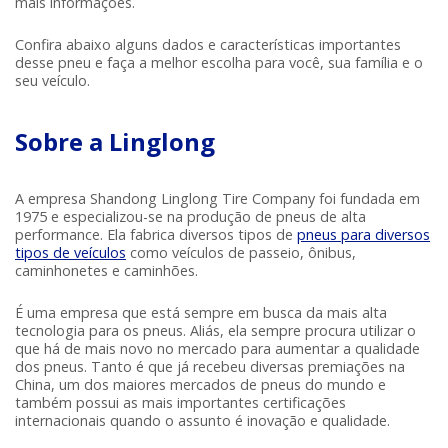
mais informações.
Confira abaixo alguns dados e características importantes
desse pneu e faça a melhor escolha para você, sua família e o
seu veículo.
Sobre a Linglong
A empresa Shandong Linglong Tire Company foi fundada em
1975 e especializou-se na produção de pneus de alta
performance. Ela fabrica diversos tipos de
pneus para diversos
tipos de veículos
como veículos de passeio, ônibus,
caminhonetes e caminhões.
É uma empresa que está sempre em busca da mais alta
tecnologia para os pneus. Aliás, ela sempre procura utilizar o
que há de mais novo no mercado para aumentar a qualidade
dos pneus. Tanto é que já recebeu diversas premiações na
China, um dos maiores mercados de pneus do mundo e
também possui as mais importantes certificações
internacionais quando o assunto é inovação e qualidade.