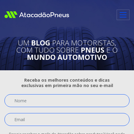
UM
BLOG
PARA MOTORISTAS,
COM TUDO SOBRE
PNEUS
E O
MUNDO AUTOMOTIVO
Receba os melhores conteúdos e dicas
exclusivas em primeira mão no seu e-mail
Nome
Email